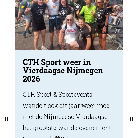
CTH Sport weer in
Vierdaagse Nijmegen
2026
CTH Sport & Sportevents
wandelt ook dit jaar weer mee
met de Nijmeegse Vierdaagse,
het grootste wandelevenement