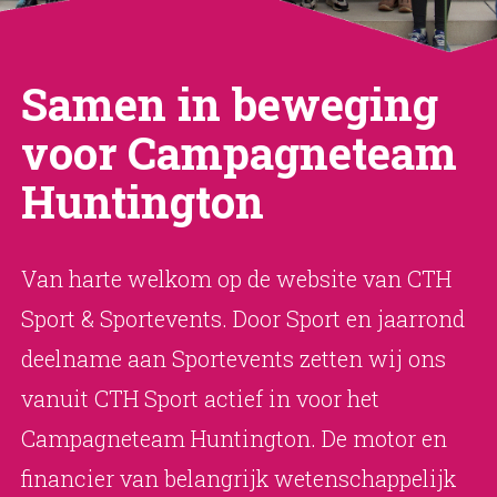
Samen in beweging
voor Campagneteam
Huntington
Van harte welkom op de website van CTH
Sport & Sportevents. Door Sport en jaarrond
deelname aan Sportevents zetten wij ons
vanuit CTH Sport actief in voor het
Campagneteam Huntington. De motor en
financier van belangrijk wetenschappelijk