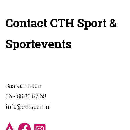
Contact CTH Sport &
Sportevents
Bas van Loon
06 - 55 30 52 68
info@cthsport.nl