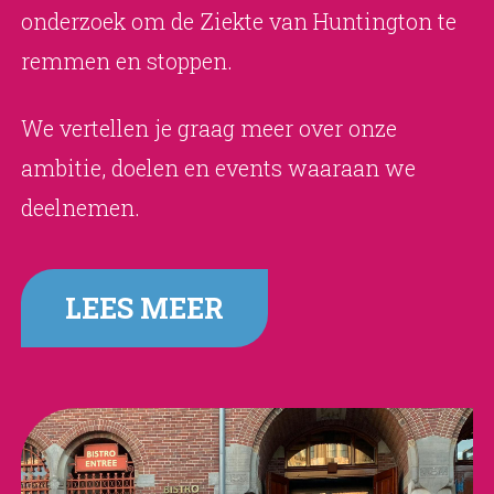
onderzoek om de Ziekte van Huntington te
remmen en stoppen.
We vertellen je graag meer over onze
ambitie, doelen en events waaraan we
deelnemen.
LEES MEER