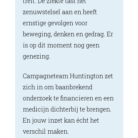
treft. De ziekte tast het
zenuwstelsel aan en heeft
ernstige gevolgen voor
beweging, denken en gedrag. Er
is op dit moment nog geen
genezing.
Campagneteam Huntington zet
zich in om baanbrekend
onderzoek te financieren en een
medicijn dichterbij te brengen.
En jouw inzet kan écht het
verschil maken.