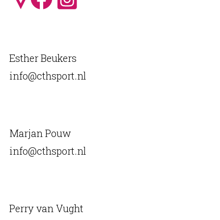
Esther Beukers
info@cthsport.nl
Marjan Pouw
info@cthsport.nl
Perry van Vught