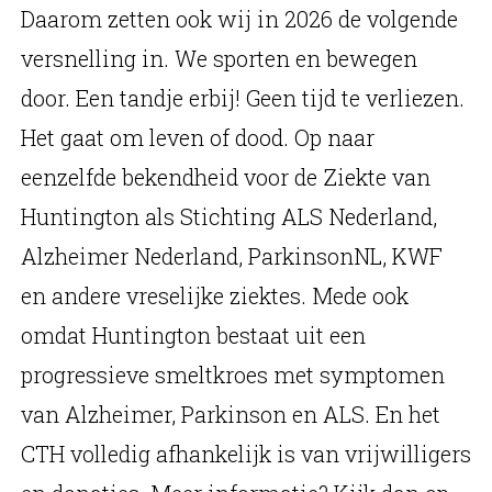
Daarom zetten ook wij in 2026 de volgende
versnelling in. We sporten en bewegen
door. Een tandje erbij! Geen tijd te verliezen.
Het gaat om leven of dood. Op naar
eenzelfde bekendheid voor de Ziekte van
Huntington als Stichting ALS Nederland,
Alzheimer Nederland, ParkinsonNL, KWF
en andere vreselijke ziektes. Mede ook
omdat Huntington bestaat uit een
progressieve smeltkroes met symptomen
van Alzheimer, Parkinson en ALS. En het
CTH volledig afhankelijk is van vrijwilligers