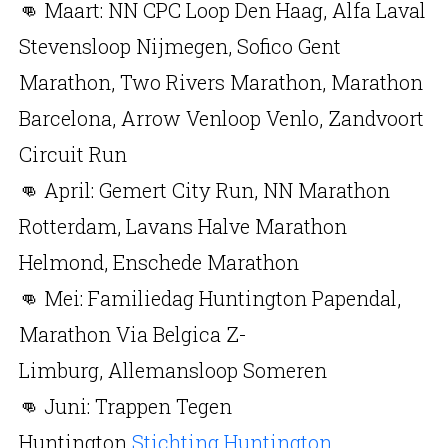
👊 Maart: NN CPC Loop Den Haag, Alfa Laval
Stevensloop Nijmegen, Sofico Gent
Marathon, Two Rivers Marathon, Marathon
Barcelona, Arrow Venloop Venlo, Zandvoort
Circuit Run
👊 April: Gemert City Run, NN Marathon
Rotterdam, Lavans Halve Marathon
Helmond, Enschede Marathon
👊 Mei: Familiedag Huntington Papendal,
Marathon Via Belgica Z-
Limburg, Allemansloop Someren
👊 Juni: Trappen Tegen
Huntington
Stichting Huntington