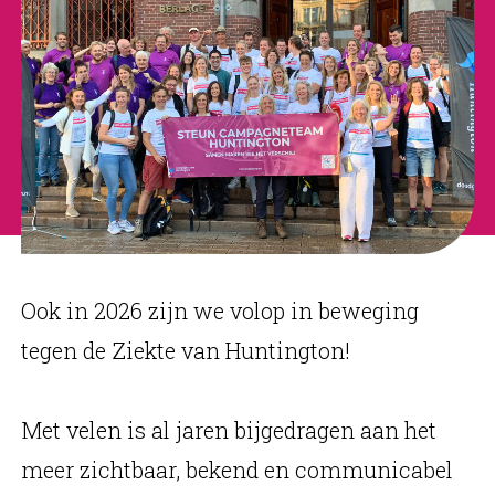
Ook in 2026 zijn we volop in beweging
tegen de Ziekte van Huntington!
Met velen is al jaren bijgedragen aan het
meer zichtbaar, bekend en communicabel