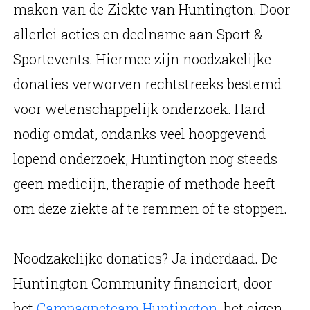
maken van de Ziekte van Huntington. Door
allerlei acties en deelname aan Sport &
Sportevents. Hiermee zijn noodzakelijke
donaties verworven rechtstreeks bestemd
voor wetenschappelijk onderzoek. Hard
nodig omdat, ondanks veel hoopgevend
lopend onderzoek, Huntington nog steeds
geen medicijn, therapie of methode heeft
om deze ziekte af te remmen of te stoppen.
Noodzakelijke donaties? Ja inderdaad. De
Huntington Community financiert, door
het
Campagneteam Huntington
, het eigen