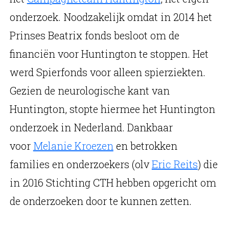
onderzoek. Noodzakelijk omdat in 2014 het
Prinses Beatrix fonds besloot om de
financiën voor Huntington te stoppen. Het
werd Spierfonds voor alleen spierziekten.
Gezien de neurologische kant van
Huntington, stopte hiermee het Huntington
onderzoek in Nederland. Dankbaar
voor
Melanie Kroezen
en betrokken
families en onderzoekers (olv
Eric Reits
) die
in 2016 Stichting CTH hebben opgericht om
de onderzoeken door te kunnen zetten.