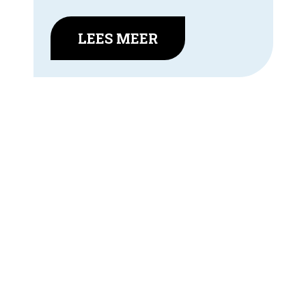
LEES MEER