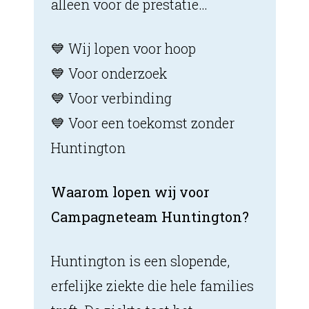
alleen voor de prestatie…
💙 Wij lopen voor hoop
💙 Voor onderzoek
💙 Voor verbinding
💙 Voor een toekomst zonder
Huntington
Waarom lopen wij voor
Campagneteam Huntington?
Huntington is een slopende,
erfelijke ziekte die hele families